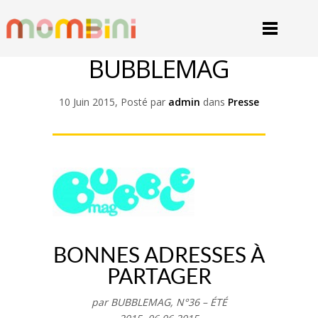
BUBBLEMAG
10 Juin 2015, Posté par
admin
dans
Presse
BONNES ADRESSES À
PARTAGER
par BUBBLEMAG, N°36 – ÉTÉ