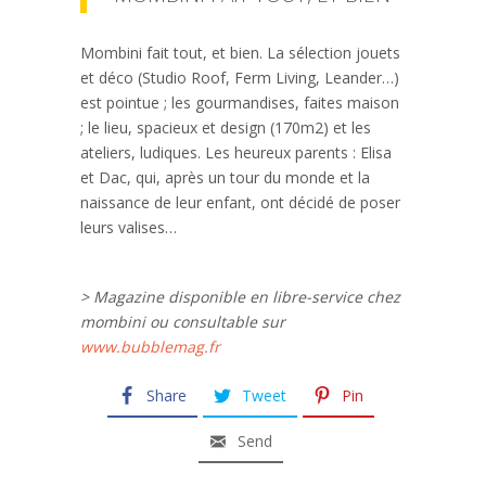
Mombini fait tout, et bien. La sélection jouets
et déco (Studio Roof, Ferm Living, Leander…)
est pointue ; les gourmandises, faites maison
; le lieu, spacieux et design (170m2) et les
ateliers, ludiques. Les heureux parents : Elisa
et Dac, qui, après un tour du monde et la
naissance de leur enfant, ont décidé de poser
leurs valises…
> Magazine disponible en libre-service chez
mombini ou consultable sur
www.bubblemag.fr
Share
Tweet
Pin
Send