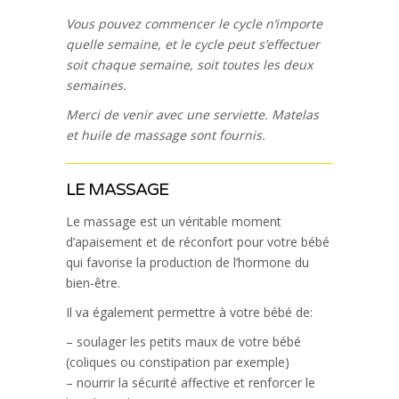
Vous pouvez commencer le cycle n’importe
quelle semaine, et le cycle peut s’effectuer
soit chaque semaine, soit toutes les deux
semaines.
Merci de venir avec une serviette. Matelas
et huile de massage sont fournis.
LE MASSAGE
Le massage est un véritable moment
d’apaisement et de réconfort pour votre bébé
qui favorise la production de l’hormone du
bien-être.
Il va également permettre à votre bébé de:
– soulager les petits maux de votre bébé
(coliques ou constipation par exemple)
– nourrir la sécurité affective et renforcer le