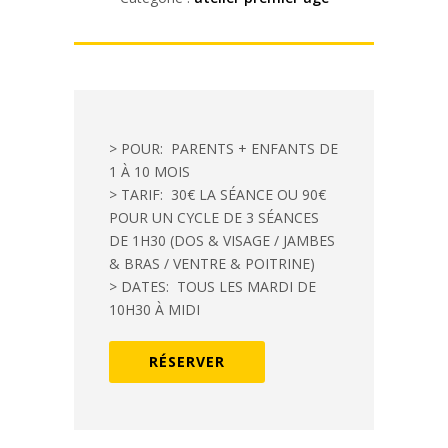
> POUR: PARENTS + ENFANTS DE
1 À 10 MOIS
> TARIF: 30€ LA SÉANCE OU 90€
POUR UN CYCLE DE 3 SÉANCES
DE 1H30 (DOS & VISAGE / JAMBES
& BRAS / VENTRE & POITRINE)
> DATES: TOUS LES MARDI DE
10H30 À MIDI
RÉSERVER