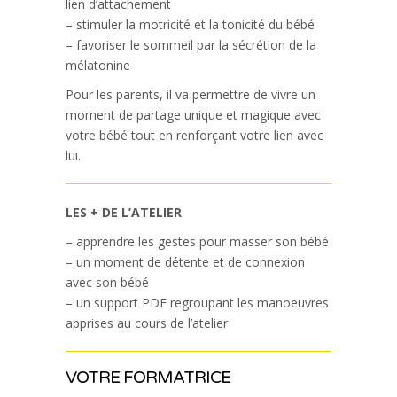
lien d’attachement
– stimuler la motricité et la tonicité du bébé
– favoriser le sommeil par la sécrétion de la
mélatonine
Pour les parents, il va permettre de vivre un
moment de partage unique et magique avec
votre bébé tout en renforçant votre lien avec
lui.
LES + DE L’ATELIER
– apprendre les gestes pour masser son bébé
– un moment de détente et de connexion
avec son bébé
– un support PDF regroupant les manoeuvres
apprises au cours de l’atelier
VOTRE FORMATRICE