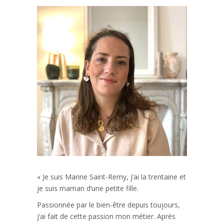
« Je suis Marine Saint-Remy, j’ai la trentaine et
je suis maman d’une petite fille.
Passionnée par le bien-être depuis toujours,
j’ai fait de cette passion mon métier. Après