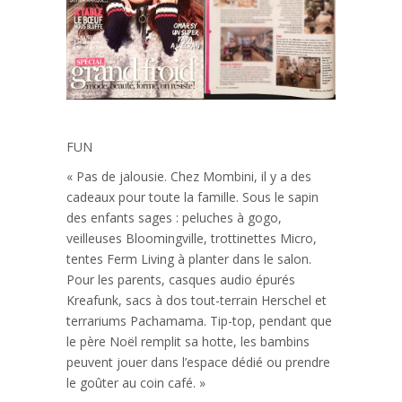
FUN
« Pas de jalousie. Chez Mombini, il y a des
cadeaux pour toute la famille. Sous le sapin
des enfants sages : peluches à gogo,
veilleuses Bloomingville, trottinettes Micro,
tentes Ferm Living à planter dans le salon.
Pour les parents, casques audio épurés
Kreafunk, sacs à dos tout-terrain Herschel et
terrariums Pachamama. Tip-top, pendant que
le père Noël remplit sa hotte, les bambins
peuvent jouer dans l’espace dédié ou prendre
le goûter au coin café. »