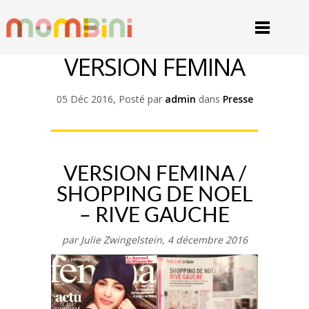
VERSION FEMINA
05 Déc 2016, Posté par
admin
dans
Presse
VERSION FEMINA /
SHOPPING DE NOEL
– RIVE GAUCHE
par Julie Zwingelstein, 4 décembre 2016