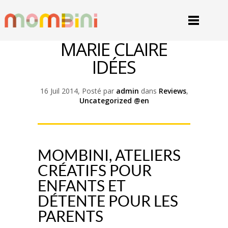
MARIE CLAIRE
IDÉES
16 Juil 2014, Posté par
admin
dans
Reviews
,
Uncategorized @en
MOMBINI, ATELIERS
CRÉATIFS POUR
ENFANTS ET
DÉTENTE POUR LES
PARENTS