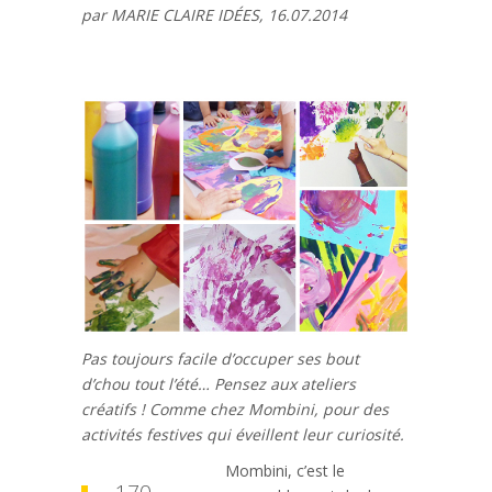
par MARIE CLAIRE IDÉES, 16.07.2014
Pas toujours facile d’occuper ses bout
d’chou tout l’été… Pensez aux ateliers
créatifs ! Comme chez Mombini, pour des
activités festives qui éveillent leur curiosité.
Mombini, c’est le