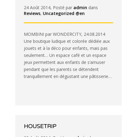
24 Août 2014, Posté par
admin
dans
Reviews
,
Uncategorized @en
MOMBINI par WONDERCITY, 24.08.2014
Une boutique ludique et colorée dédiée aux
jouets et à la déco pour enfants, mais pas
seulement… Un espace café et un espace
jeux permettent aux enfants de s’amuser
pendant que les parents se détendent
tranquillement en dégustant une pâtisserie…
HOUSETRIP