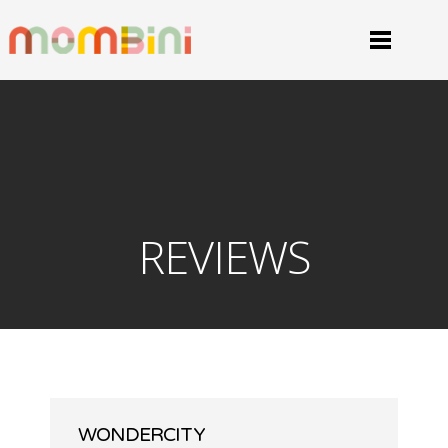
REVIEWS
WONDERCITY