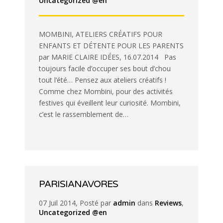
Uncategorized @en
MOMBINI, ATELIERS CRÉATIFS POUR
ENFANTS ET DÉTENTE POUR LES PARENTS
par MARIE CLAIRE IDÉES, 16.07.2014 Pas
toujours facile d’occuper ses bout d’chou
tout l’été… Pensez aux ateliers créatifs !
Comme chez Mombini, pour des activités
festives qui éveillent leur curiosité. Mombini,
c’est le rassemblement de…
PARISIANAVORES
07 Juil 2014, Posté par
admin
dans
Reviews
,
Uncategorized @en